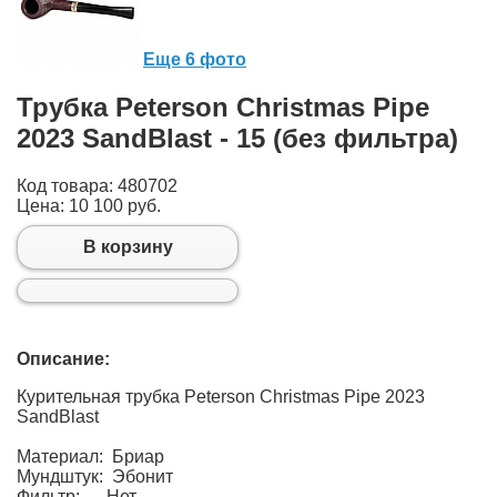
Еще 6 фото
Трубка Peterson Christmas Pipe
2023 SandBlast - 15 (без фильтра)
Код товара: 480702
Цена:
10 100 руб.
В корзину
Описание:
Курительная трубка Peterson Christmas Pipe 2023
SandBlast
Материал: Бриар
Мундштук: Эбонит
Фильтр: Нет