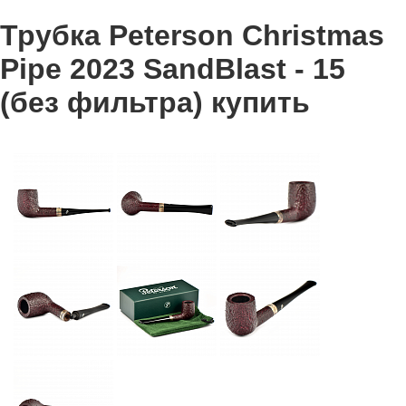
Трубка Peterson Christmas
Pipe 2023 SandBlast - 15
(без фильтра) купить