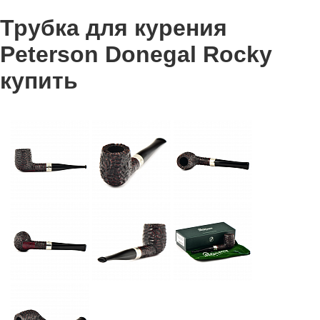
Трубка для курения
Peterson Donegal Rocky
купить