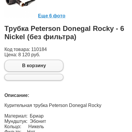
Еще 6 фото
Трубка Peterson Donegal Rocky - 6
Nickel (без фильтра)
Код товара: 110184
Цена:
8 120 руб.
В корзину
Описание:
Курительная трубка Peterson Donegal Rocky
Материал: Бриар
Мундштук: Эбонит
Кольцо: Никель
Фильтр: Нет