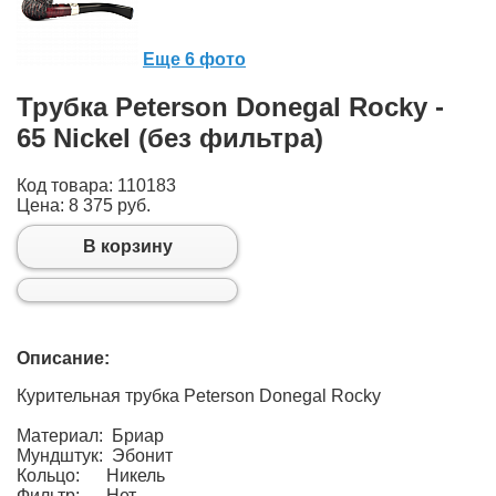
Еще 6 фото
Трубка Peterson Donegal Rocky -
65 Nickel (без фильтра)
Код товара: 110183
Цена:
8 375 руб.
В корзину
Описание:
Курительная трубка Peterson Donegal Rocky
Материал: Бриар
Мундштук: Эбонит
Кольцо: Никель
Фильтр: Нет