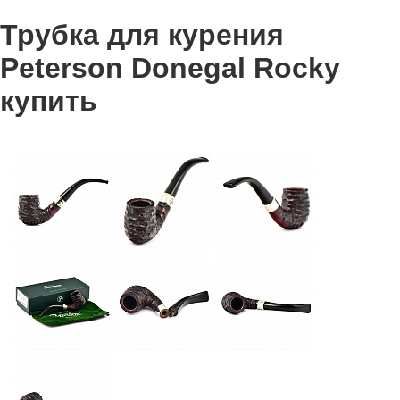
Трубка для курения
Peterson Donegal Rocky
купить