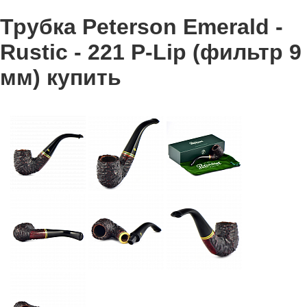
Трубка Peterson Emerald -
Rustic - 221 P-Lip (фильтр 9
мм) купить