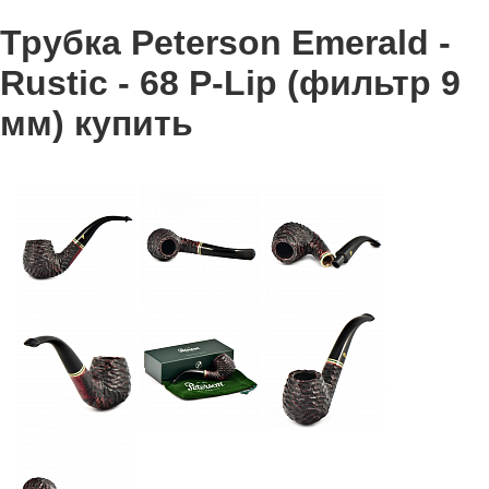
Трубка Peterson Emerald -
Rustic - 68 P-Lip (фильтр 9
мм) купить