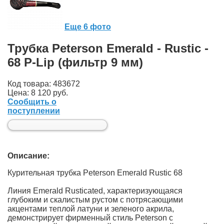
Еще 6 фото
Трубка Peterson Emerald - Rustic -
68 P-Lip (фильтр 9 мм)
Код товара: 483672
Цена:
8 120 руб.
Сообщить о
поступлении
Описание:
Курительная трубка Peterson Emerald Rustic 68
Линия Emerald Rusticated, характеризующаяся
глубоким и скалистым рустом с потрясающими
акцентами теплой латуни и зеленого акрила,
демонстрирует фирменный стиль Peterson с