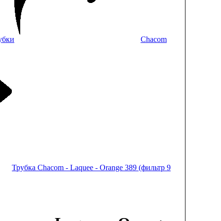
убки
Chacom
Трубка Chacom - Laquee - Orange 389 (фильтр 9