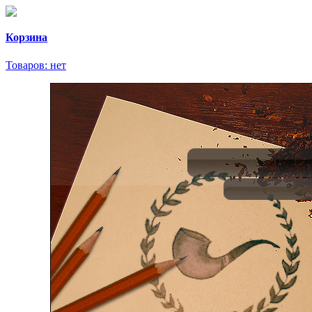
Корзина
Товаров:
нет