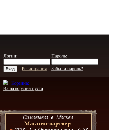
Логин:
Пароль:
Регистрация
Забыли пароль?
Корзина:
Ваша корзина пуста