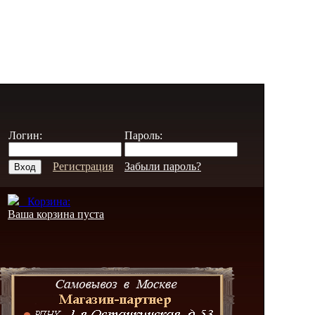
Логин:
Пароль:
Регистрация
Забыли пароль?
Корзина:
Ваша корзина пуста