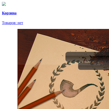
Корзина
Товаров:
нет